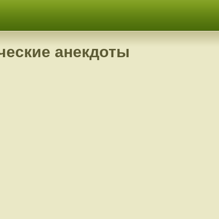
ческие анекдоты